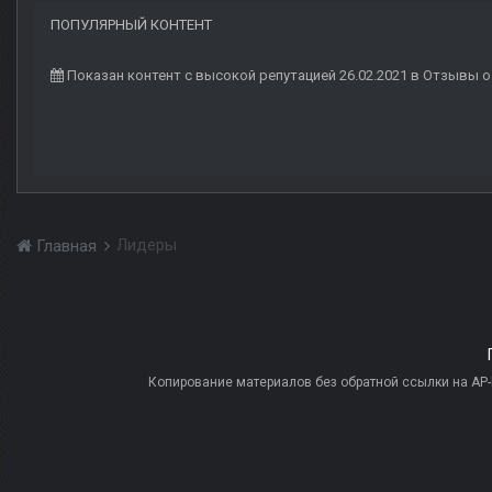
ПОПУЛЯРНЫЙ КОНТЕНТ
Показан контент с высокой репутацией 26.02.2021 в Отзывы 
Лидеры
Главная
Копирование материалов без обратной ссылки на AP-PR