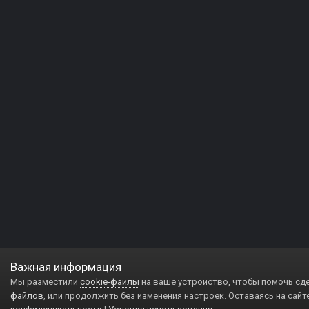
Важная информация
Мы разместили
cookie-файлы
на ваше устройство, чтобы помочь сд
файлов
, или продолжить без изменения настроек. Оставаясь на сайт