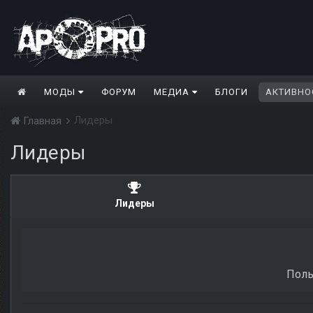
МОДЫ
ФОРУМ
МЕДИА
БЛОГИ
АКТИВНО
Лидеры
Главная
Лидеры
Лидеры
Поль