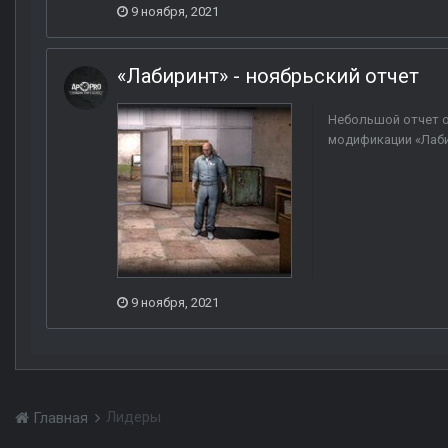
9 ноября, 2021
«Лабиринт» - ноябрьский отчет
Небольшой отчет о
модификации «Лаби
9 ноября, 2021
Лидеры
Главная