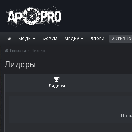
МОДЫ
ФОРУМ
МЕДИА
БЛОГИ
АКТИВНО
Лидеры
Главная
Лидеры
Лидеры
Поль