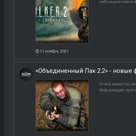
небольшое новое ви
11 ноября, 2021
«Объединенный Пак 2.2» - новые 
Стало известно не
Информацию препод