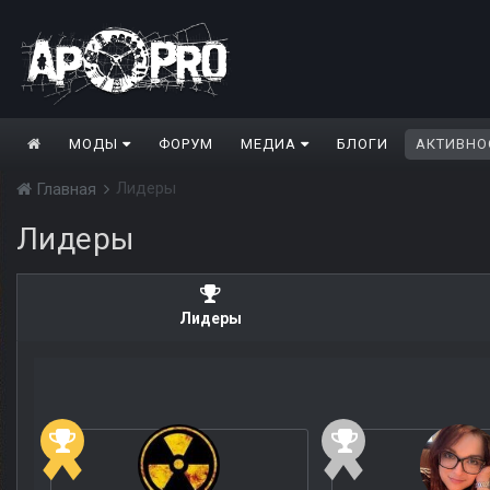
МОДЫ
ФОРУМ
МЕДИА
БЛОГИ
АКТИВНО
Лидеры
Главная
Лидеры
Лидеры