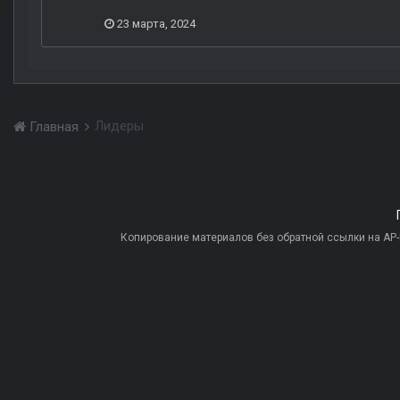
23 марта, 2024
Лидеры
Главная
Копирование материалов без обратной ссылки на AP-PR