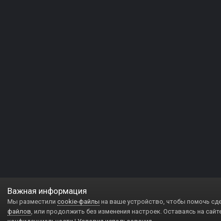
Важная информация
Мы разместили
cookie-файлы
на ваше устройство, чтобы помочь сд
файлов
, или продолжить без изменения настроек. Оставаясь на сайт