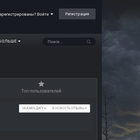
Регистрация
арегистрированы? Войти
БОЛЬШЕ
Топ пользователей
УКАЗАТЬ ДАТУ
В НОВОСТЬ ОТЗЫВЫ