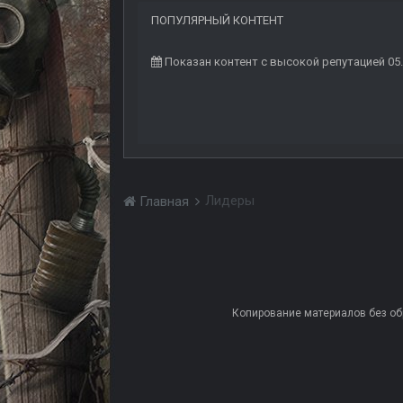
ПОПУЛЯРНЫЙ КОНТЕНТ
Показан контент с высокой репутацией 05
Лидеры
Главная
Копирование материалов без обра