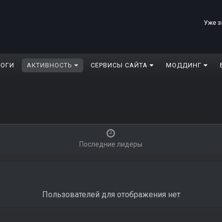
Уже з
ЛОГИ
АКТИВНОСТЬ
СЕРВИСЫ САЙТА
МОДДИНГ
Последние лидеры
Пользователей для отображения нет