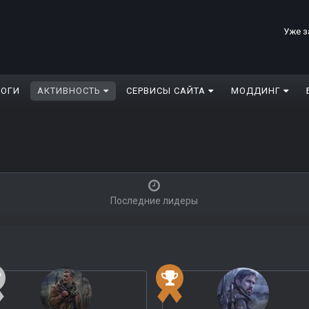
Уже з
ЛОГИ
АКТИВНОСТЬ
СЕРВИСЫ САЙТА
МОДДИНГ
Последние лидеры