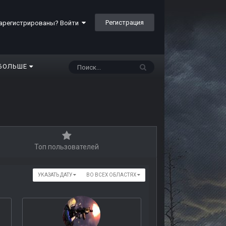
Регистрация
арегистрированы? Войти
БОЛЬШЕ
Топ пользователей
УКАЗАТЬ ДАТУ
ВО ВСЕХ ОБЛАСТЯХ