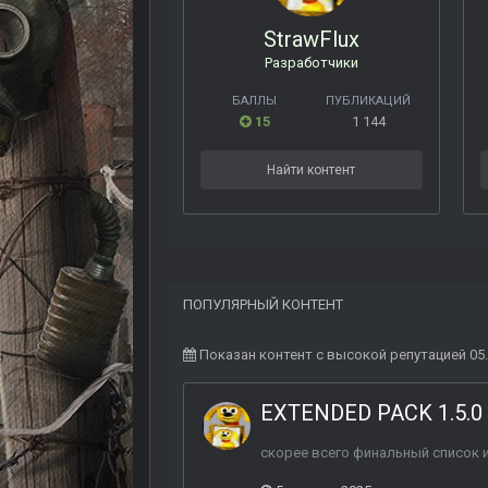
StrawFlux
Разработчики
БАЛЛЫ
ПУБЛИКАЦИЙ
15
1 144
Найти контент
ПОПУЛЯРНЫЙ КОНТЕНТ
Показан контент с высокой репутацией 05.
EXTENDED PACK 1.5.0
скорее всего финальный список и