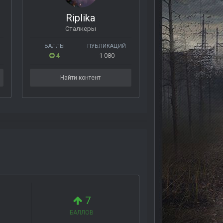
Riplika
Сталкеры
БАЛЛЫ
ПУБЛИКАЦИЙ
4
1 080
Найти контент
7
БАЛЛОВ