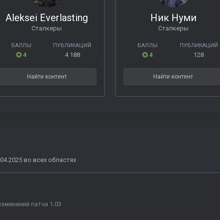
Aleksei Everlasting
Ник Нуми
Сталкеры
Сталкеры
БАЛЛЫ
ПУБЛИКАЦИЙ
БАЛЛЫ
ПУБЛИКАЦИЙ
4
4 188
4
128
Найти контент
Найти контент
04.2025 во всех областях
зменений патча 1.03