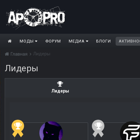
МОДЫ
ФОРУМ
МЕДИА
БЛОГИ
АКТИВНО
Лидеры
Главная
Лидеры
Лидеры