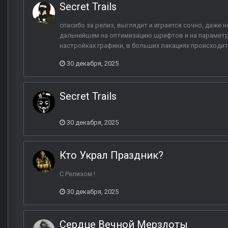
Secret Trails
спасибо за релиз, выглядит и играется сочно, даже 
дальнейшем на оптимизацию шрифтов и на параметр
настройках графики, в больших лакациях происходит 
30 декабря, 2025
Secret Trails
30 декабря, 2025
Кто Украл Праздник?
С Релизом !
30 декабря, 2025
Сердце Вечной Мерзлоты