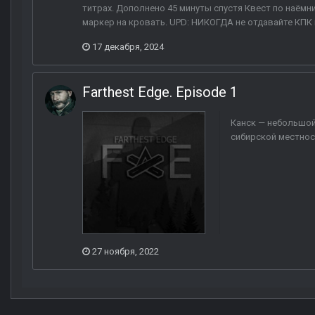
титрах. Дополнено 45 минуты спустя Квест по наёмн
маркер на кровать. UPD: НИКОГДА не отдавайте КПК 
17 декабря, 2024
Farthest Edge. Episode 1
Канск — небольшой
сибирской местност
27 ноября, 2022