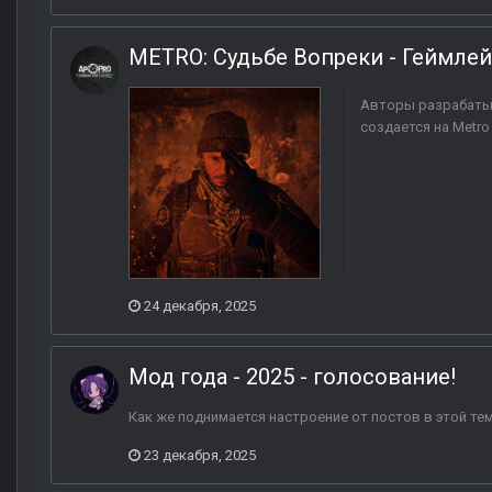
METRO: Судьбе Вопреки - Геймле
Авторы разрабаты
создается на Metro
24 декабря, 2025
Мод года - 2025 - голосование!
Как же поднимается настроение от постов в этой те
23 декабря, 2025