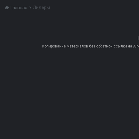
Лидеры
Главная
Копирование материалов без обратной ссылки на AP-PR