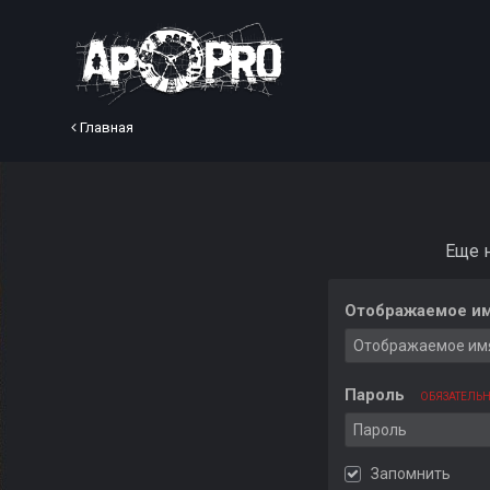
Главная
Еще 
Отображаемое им
Пароль
ОБЯЗАТЕЛЬ
Запомнить