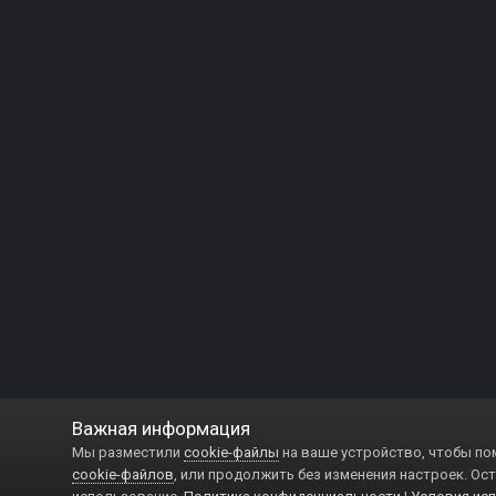
Важная информация
Мы разместили
cookie-файлы
на ваше устройство, чтобы по
cookie-файлов
, или продолжить без изменения настроек. Ост