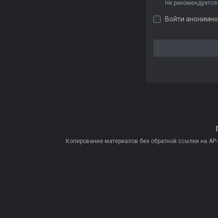
Не рекомендуется
Войти анонимно
Копирование материалов без обратной ссылки на AP-PR