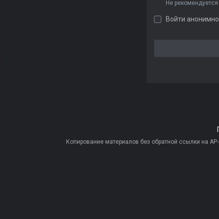
Не рекомендуется
Войти анонимно
Копирование материалов без обратной ссылки на AP-PR