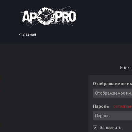
Главная
Еще 
Отображаемое им
Пароль
ОБЯЗАТЕЛЬ
Запомнить