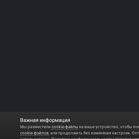
Важная информация
Мы разместили
cookie-файлы
на ваше устройство, чтобы по
cookie-файлов
, или продолжить без изменения настроек. Ост