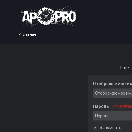
Главная
Еще 
Отображаемое им
Пароль
ОБЯЗАТЕЛЬ
Запомнить