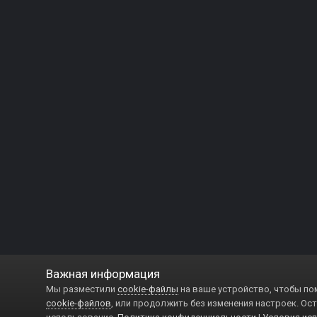
Важная информация
Мы разместили
cookie-файлы
на ваше устройство, чтобы по
cookie-файлов
, или продолжить без изменения настроек. Ост