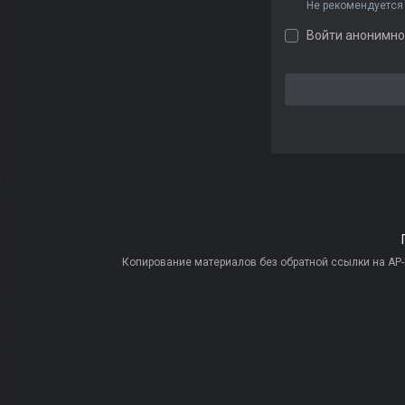
Не рекомендуется
Войти анонимно
Копирование материалов без обратной ссылки на AP-PR