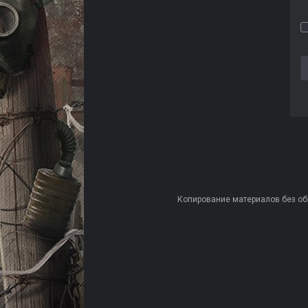
Копирование материалов без обра