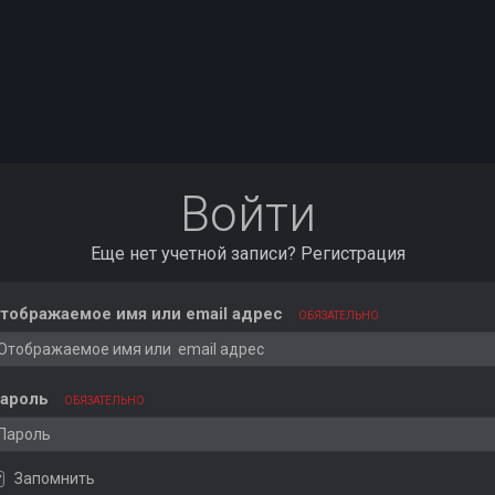
Войти
Еще нет учетной записи?
Регистрация
тображаемое имя или email адрес
ОБЯЗАТЕЛЬНО
ароль
ОБЯЗАТЕЛЬНО
Запомнить