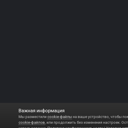
Важная информация
Мы разместили
cookie-файлы
на ваше устройство, чтобы по
cookie-файлов
, или продолжить без изменения настроек. Ост