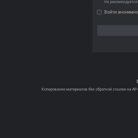
Не рекомендуется
Войти анонимно
Копирование материалов без обратной ссылки на AP-PR