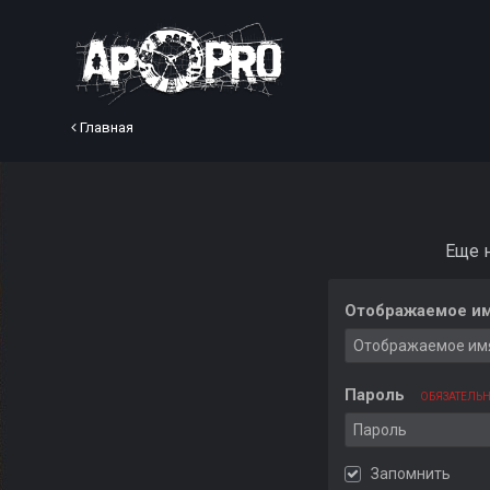
Главная
Еще 
Отображаемое им
Пароль
ОБЯЗАТЕЛЬ
Запомнить