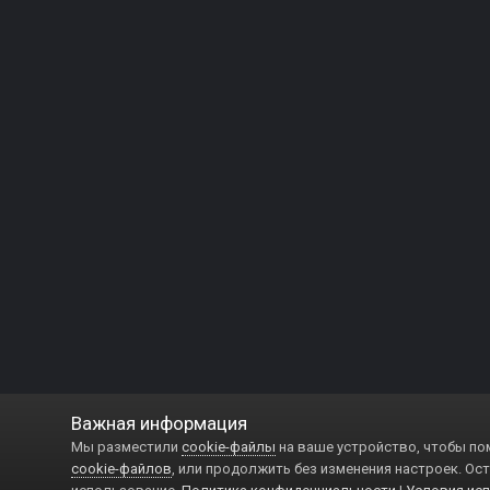
Важная информация
Мы разместили
cookie-файлы
на ваше устройство, чтобы по
cookie-файлов
, или продолжить без изменения настроек. Ост