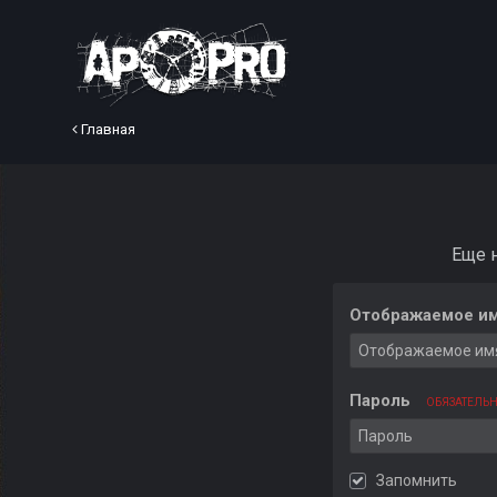
Главная
Еще 
Отображаемое им
Пароль
ОБЯЗАТЕЛЬ
Запомнить