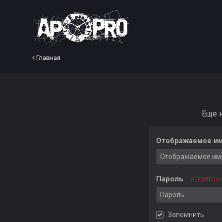
Главная
Еще 
Отображаемое им
Пароль
ОБЯЗАТЕЛЬ
Запомнить