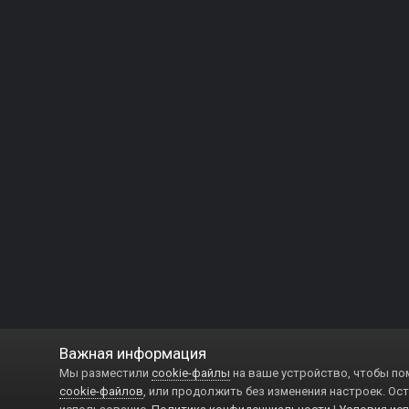
Важная информация
Мы разместили
cookie-файлы
на ваше устройство, чтобы по
cookie-файлов
, или продолжить без изменения настроек. Ост