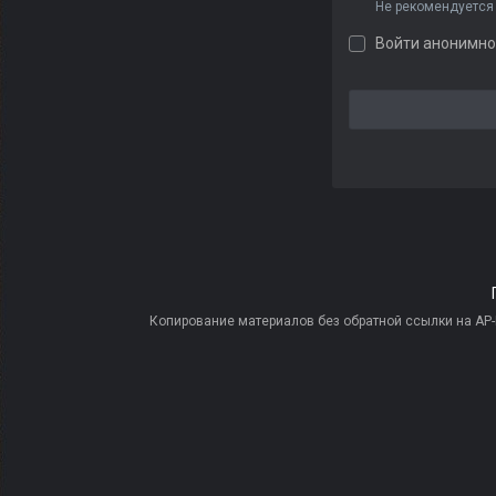
Не рекомендуется
Войти анонимно
Копирование материалов без обратной ссылки на AP-PR