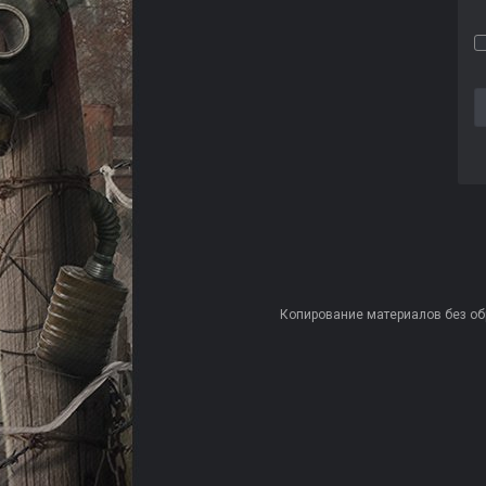
Копирование материалов без обра