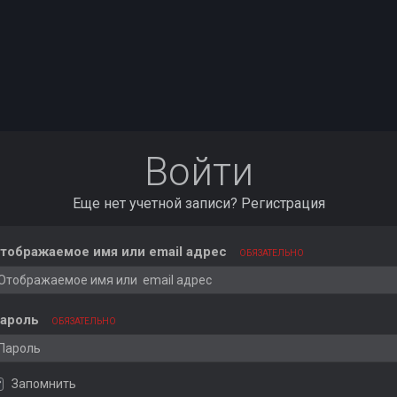
Войти
Еще нет учетной записи?
Регистрация
тображаемое имя или email адрес
ОБЯЗАТЕЛЬНО
ароль
ОБЯЗАТЕЛЬНО
Запомнить