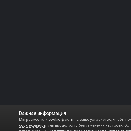
Важная информация
Мы разместили
cookie-файлы
на ваше устройство, чтобы по
cookie-файлов
, или продолжить без изменения настроек. Ост