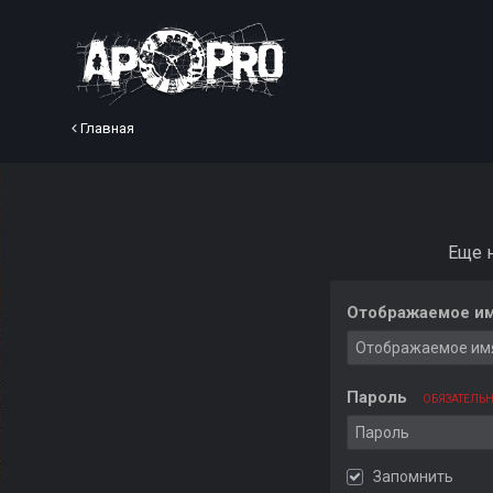
Главная
Еще 
Отображаемое им
Пароль
ОБЯЗАТЕЛЬ
Запомнить