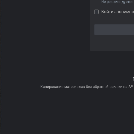
Не рекомендуется
Войти анонимно
Копирование материалов без обратной ссылки на AP-PR