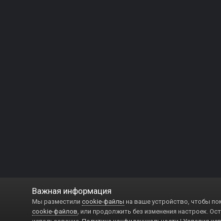
Важная информация
Мы разместили
cookie-файлы
на ваше устройство, чтобы по
cookie-файлов
, или продолжить без изменения настроек. Ост