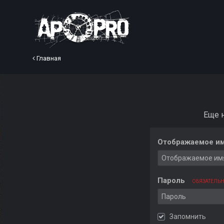
Главная
Еще 
Отображаемое им
Пароль
ОБЯЗАТЕЛЬ
Запомнить