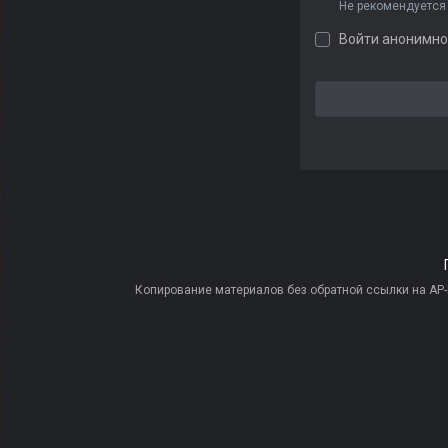
Не рекомендуется
Войти анонимно
Копирование материалов без обратной ссылки на AP-PR