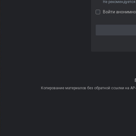
Не рекомендуется
Войти анонимно
Копирование материалов без обратной ссылки на AP-PR