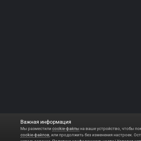
Важная информация
Мы разместили
cookie-файлы
на ваше устройство, чтобы по
cookie-файлов
, или продолжить без изменения настроек. Ост