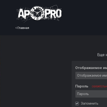
Главная
Еще 
Отображаемое им
Пароль
ОБЯЗАТЕЛЬ
Запомнить