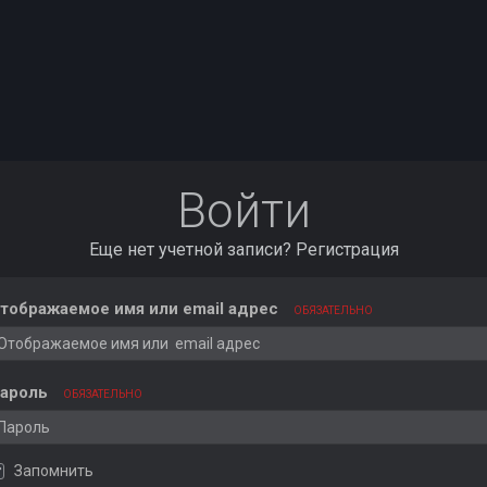
Войти
Еще нет учетной записи?
Регистрация
тображаемое имя или email адрес
ОБЯЗАТЕЛЬНО
ароль
ОБЯЗАТЕЛЬНО
Запомнить