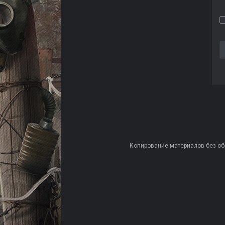
Копирование материалов без обра