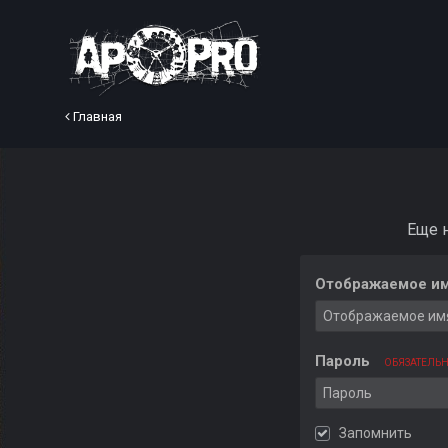
Главная
Еще 
Отображаемое им
Пароль
ОБЯЗАТЕЛЬ
Запомнить