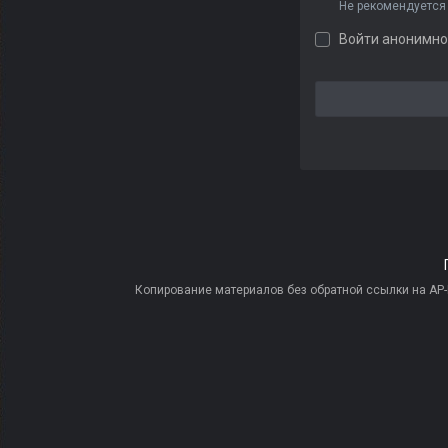
Не рекомендуется
Войти анонимно
Копирование материалов без обратной ссылки на AP-PR