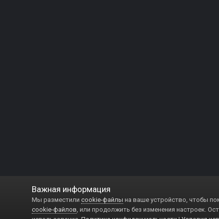
Важная информация
Мы разместили
cookie-файлы
на ваше устройство, чтобы по
cookie-файлов
, или продолжить без изменения настроек. Ост