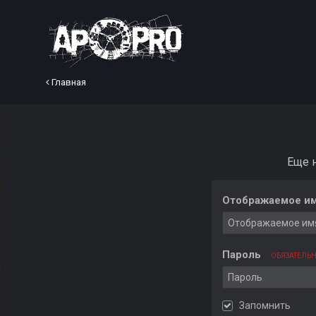
Главная
Еще 
Отображаемое им
Пароль
ОБЯЗАТЕЛЬ
Запомнить