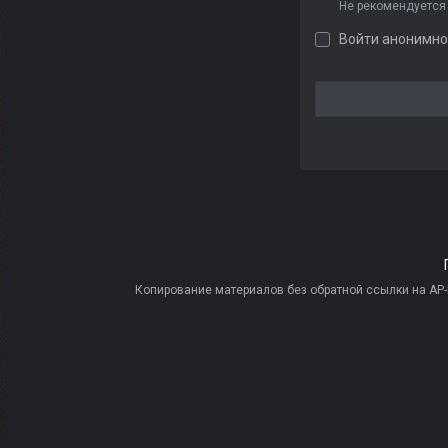
Не рекомендуется
Войти анонимно
Копирование материалов без обратной ссылки на AP-PR