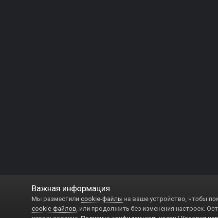
Важная информация
Мы разместили
cookie-файлы
на ваше устройство, чтобы по
cookie-файлов
, или продолжить без изменения настроек. Ост