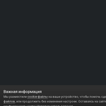
Важная информация
Мы разместили
cookie-файлы
на ваше устройство, чтобы помочь сд
файлов
, или продолжить без изменения настроек. Оставаясь на сайт