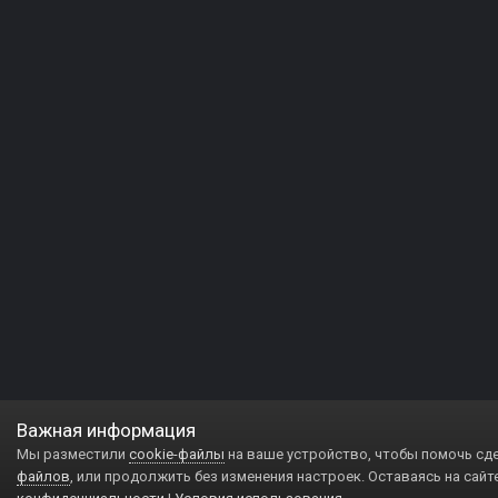
Важная информация
Мы разместили
cookie-файлы
на ваше устройство, чтобы помочь сд
файлов
, или продолжить без изменения настроек. Оставаясь на сайт