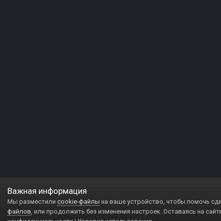
Важная информация
Мы разместили
cookie-файлы
на ваше устройство, чтобы помочь сд
файлов
, или продолжить без изменения настроек. Оставаясь на сайт