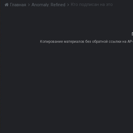
Кто подписан на это
Главная
Anomaly: Refined
Копирование материалов без обратной ссылки на AP-PR