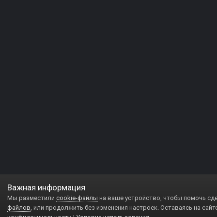
Важная информация
Мы разместили
cookie-файлы
на ваше устройство, чтобы помочь сд
файлов
, или продолжить без изменения настроек. Оставаясь на сайт