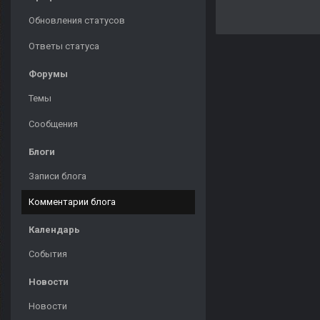
Обновления статусов
Ответы статуса
Форумы
Темы
Сообщения
Блоги
Записи блога
Комментарии блога
Календарь
События
Новости
Новости