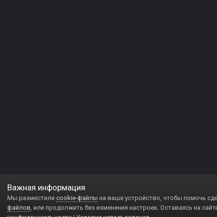
Важная информация
Мы разместили
cookie-файлы
на ваше устройство, чтобы помочь сд
файлов
, или продолжить без изменения настроек. Оставаясь на сайт