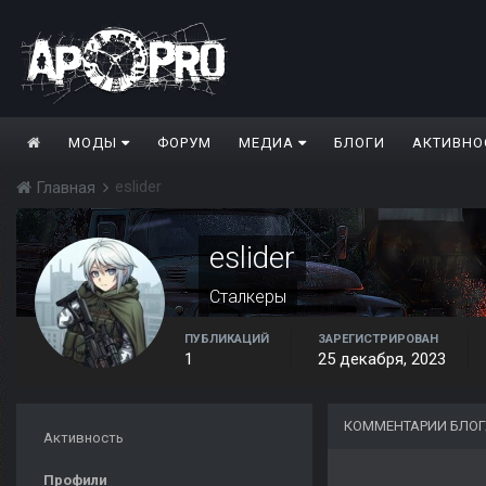
МОДЫ
ФОРУМ
МЕДИА
БЛОГИ
АКТИВНО
eslider
Главная
eslider
Сталкеры
ПУБЛИКАЦИЙ
ЗАРЕГИСТРИРОВАН
1
25 декабря, 2023
КОММЕНТАРИИ БЛОГ
Активность
Профили