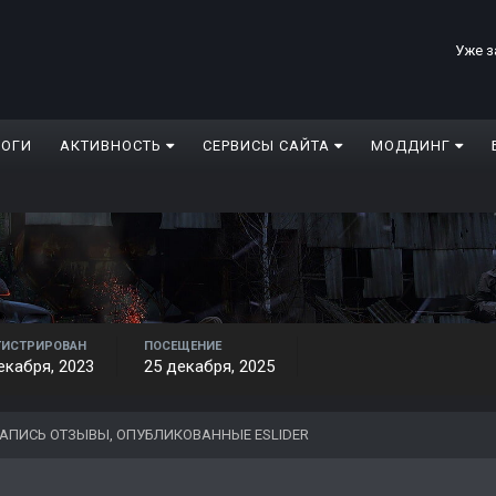
Уже з
ЛОГИ
АКТИВНОСТЬ
СЕРВИСЫ САЙТА
МОДДИНГ
ГИСТРИРОВАН
ПОСЕЩЕНИЕ
екабря, 2023
25 декабря, 2025
АПИСЬ ОТЗЫВЫ, ОПУБЛИКОВАННЫЕ ESLIDER