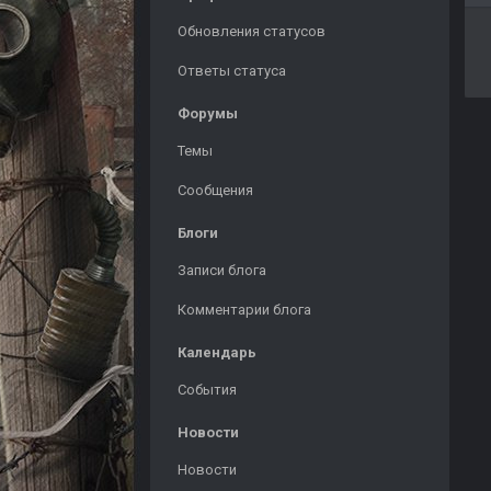
Обновления статусов
Ответы статуса
Форумы
Темы
Сообщения
Блоги
Записи блога
Комментарии блога
Календарь
События
Новости
Новости