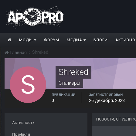
МОДЫ
ФОРУМ
МЕДИА
БЛОГИ
АКТИВНО
Shreked
Главная
Shreked
Сталкеры
ПУБЛИКАЦИЙ
ЗАРЕГИСТРИРОВАН
0
26 декабря, 2023
НОВОСТИ, ОПУБЛИК
Активность
Профили