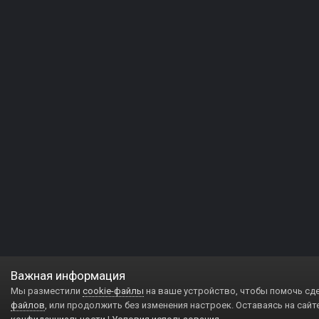
Важная информация
Мы разместили
cookie-файлы
на ваше устройство, чтобы помочь сд
файлов
, или продолжить без изменения настроек. Оставаясь на сайт