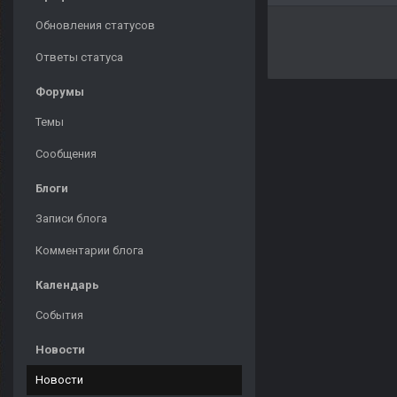
Обновления статусов
Ответы статуса
Форумы
Темы
Сообщения
Блоги
Записи блога
Комментарии блога
Календарь
События
Новости
Новости