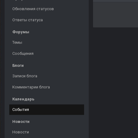
Обновления статусов
Ответы статуса
Форумы
Темы
Сообщения
Блоги
Записи блога
Комментарии блога
Календарь
События
Новости
Новости