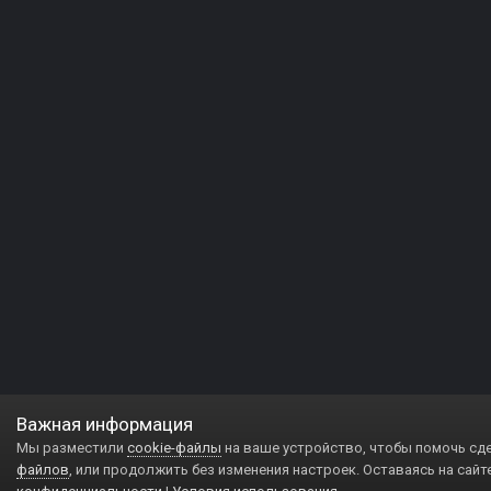
Важная информация
Мы разместили
cookie-файлы
на ваше устройство, чтобы помочь сд
файлов
, или продолжить без изменения настроек. Оставаясь на сайт