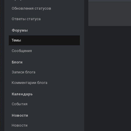
Обновления статусов
Ответы статуса
Форумы
Темы
Сообщения
Блоги
Записи блога
Комментарии блога
Календарь
События
Новости
Новости