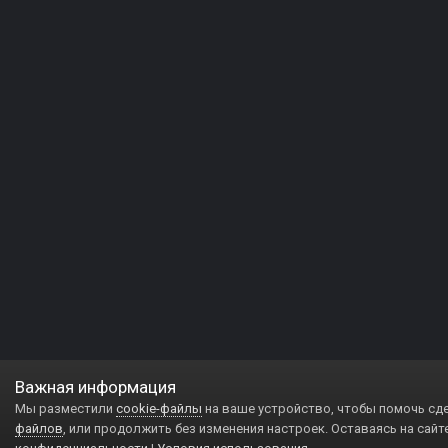
Важная информация
Мы разместили
cookie-файлы
на ваше устройство, чтобы помочь сд
файлов
, или продолжить без изменения настроек. Оставаясь на сайт