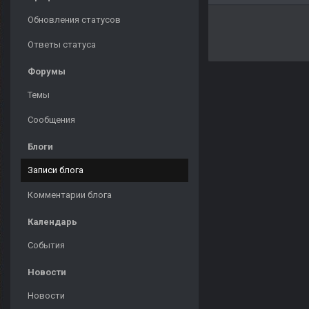
Обновления статусов
Ответы статуса
Форумы
Темы
Сообщения
Блоги
Записи блога
Комментарии блога
Календарь
События
Новости
Новости