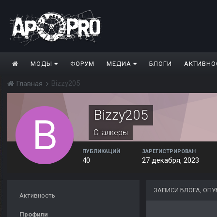
МОДЫ
ФОРУМ
МЕДИА
БЛОГИ
АКТИВНО
Bizzy205
Главная
Bizzy205
Сталкеры
ПУБЛИКАЦИЙ
ЗАРЕГИСТРИРОВАН
40
27 декабря, 2023
ЗАПИСИ БЛОГА, ОПУ
Активность
Профили