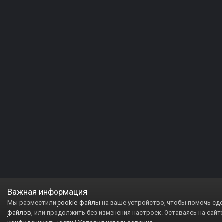
Важная информация
Мы разместили
cookie-файлы
на ваше устройство, чтобы помочь сд
файлов
, или продолжить без изменения настроек. Оставаясь на сайт