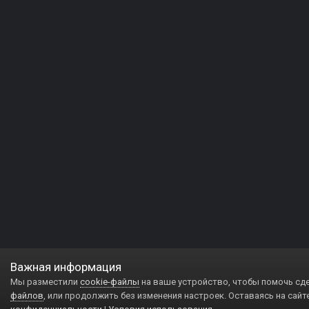
Важная информация
Мы разместили
cookie-файлы
на ваше устройство, чтобы помочь сд
файлов
, или продолжить без изменения настроек. Оставаясь на сайт