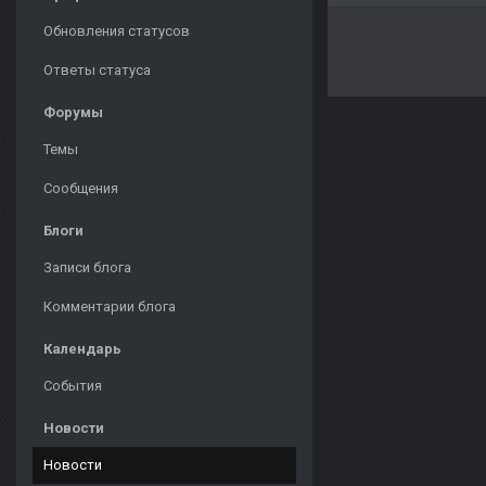
Обновления статусов
Ответы статуса
Форумы
Темы
Сообщения
Блоги
Записи блога
Комментарии блога
Календарь
События
Новости
Новости