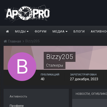
МОДЫ
ФОРУМ
МЕДИА
БЛОГИ
АКТИВНО
Bizzy205
Главная
Bizzy205
Сталкеры
ПУБЛИКАЦИЙ
ЗАРЕГИСТРИРОВАН
40
27 декабря, 2023
НОВОСТИ, ОПУБЛИКО
Активность
Профили