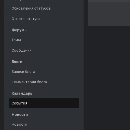
Обновления статусов
Ответы статуса
Форумы
Темы
Сообщения
Блоги
Записи блога
Комментарии блога
Календарь
События
Новости
Новости