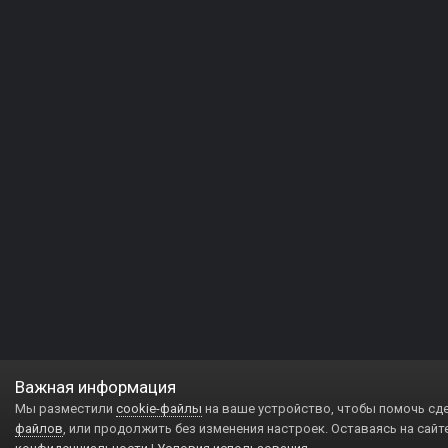
Важная информация
Мы разместили
cookie-файлы
на ваше устройство, чтобы помочь сд
файлов
, или продолжить без изменения настроек. Оставаясь на сайт