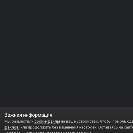
Важная информация
Мы разместили
cookie-файлы
на ваше устройство, чтобы помочь сд
файлов
, или продолжить без изменения настроек. Оставаясь на сайт