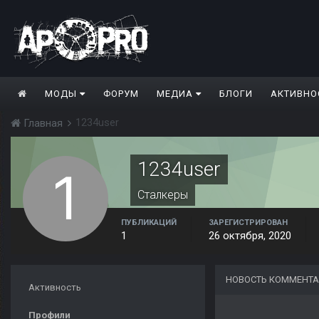
МОДЫ
ФОРУМ
МЕДИА
БЛОГИ
АКТИВНО
1234user
Главная
1234user
Сталкеры
ПУБЛИКАЦИЙ
ЗАРЕГИСТРИРОВАН
1
26 октября, 2020
НОВОСТЬ КОММЕНТА
Активность
Профили