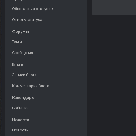
Обновления статусов
Ответы статуса
Форумы
Темы
Сообщения
Блоги
Записи блога
Комментарии блога
Календарь
События
Новости
Новости