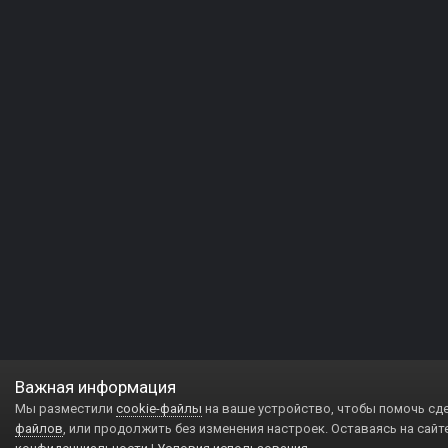
Важная информация
Мы разместили
cookie-файлы
на ваше устройство, чтобы помочь сд
файлов
, или продолжить без изменения настроек. Оставаясь на сайт