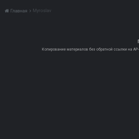
Myroslav
Главная
Копирование материалов без обратной ссылки на AP-PR