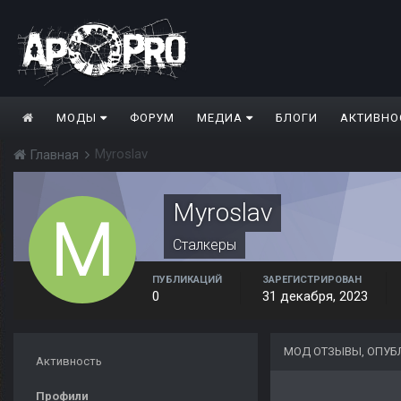
МОДЫ
ФОРУМ
МЕДИА
БЛОГИ
АКТИВНО
Myroslav
Главная
Myroslav
Сталкеры
ПУБЛИКАЦИЙ
ЗАРЕГИСТРИРОВАН
0
31 декабря, 2023
МОД ОТЗЫВЫ, ОПУБ
Активность
Профили