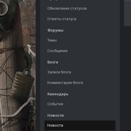
Обновления статусов
Ответы статуса
Форумы
Темы
Сообщения
Блоги
Записи блога
Комментарии блога
Календарь
События
Новости
Новости