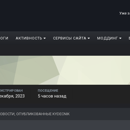
Уже з
ЛОГИ
АКТИВНОСТЬ
СЕРВИСЫ САЙТА
МОДДИНГ
ГИСТРИРОВАН
ПОСЕЩЕНИЕ
екабря, 2023
5 часов назад
ОВОСТИ, ОПУБЛИКОВАННЫЕ KYDECNIK