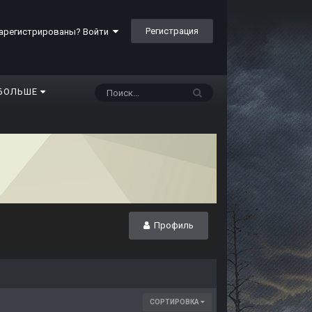
Регистрация
арегистрированы? Войти
БОЛЬШЕ
Профиль
СОРТИРОВКА