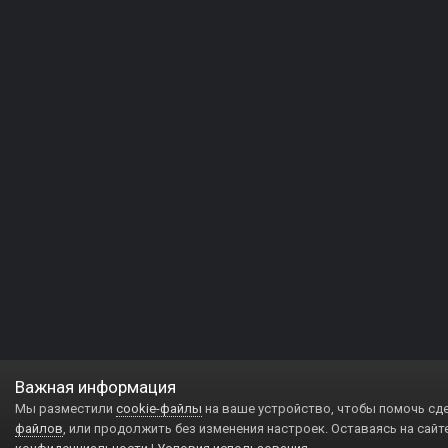
Важная информация
Мы разместили
cookie-файлы
на ваше устройство, чтобы помочь сд
файлов
, или продолжить без изменения настроек. Оставаясь на сайт