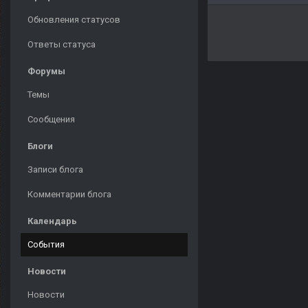
Обновления статусов
Ответы статуса
Форумы
Темы
Сообщения
Блоги
Записи блога
Комментарии блога
Календарь
События
Новости
Новости