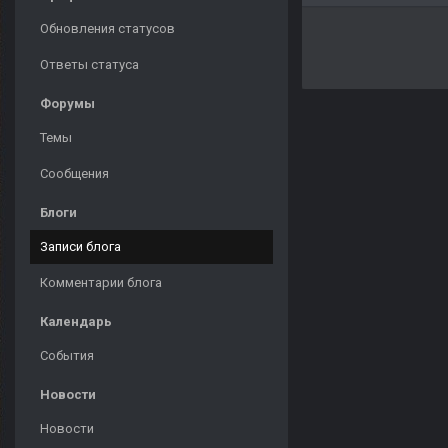
Обновления статусов
Ответы статуса
Форумы
Темы
Сообщения
Блоги
Записи блога
Комментарии блога
Календарь
События
Новости
Новости