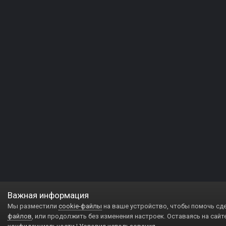
Важная информация
Мы разместили
cookie-файлы
на ваше устройство, чтобы помочь сд
файлов
, или продолжить без изменения настроек. Оставаясь на сайт