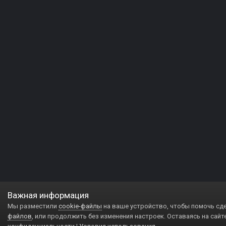
Важная информация
Мы разместили
cookie-файлы
на ваше устройство, чтобы помочь сд
файлов
, или продолжить без изменения настроек. Оставаясь на сайт