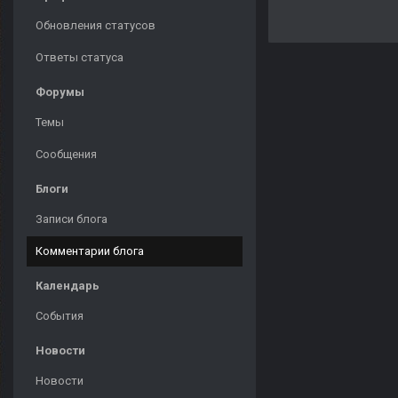
Обновления статусов
Ответы статуса
Форумы
Темы
Сообщения
Блоги
Записи блога
Комментарии блога
Календарь
События
Новости
Новости