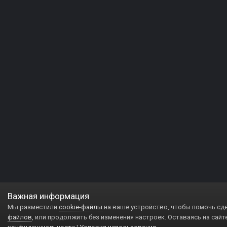
Важная информация
Мы разместили
cookie-файлы
на ваше устройство, чтобы помочь сд
файлов
, или продолжить без изменения настроек. Оставаясь на сайт