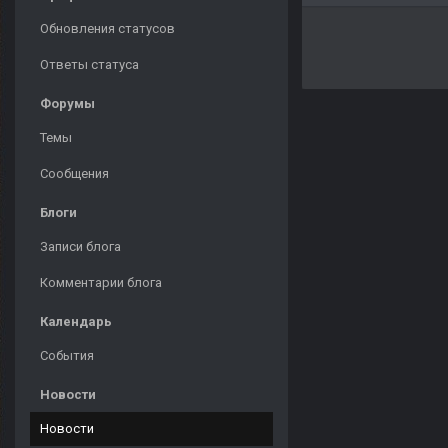
Обновления статусов
Ответы статуса
Форумы
Темы
Сообщения
Блоги
Записи блога
Комментарии блога
Календарь
События
Новости
Новости