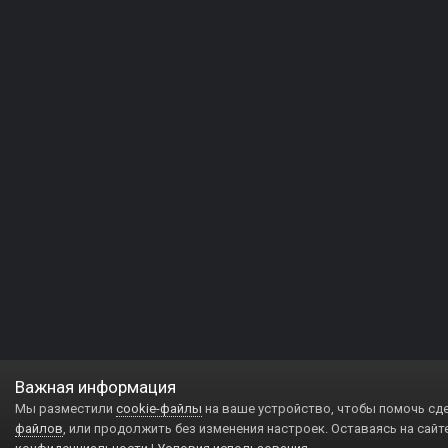
Важная информация
Мы разместили
cookie-файлы
на ваше устройство, чтобы помочь сд
файлов
, или продолжить без изменения настроек. Оставаясь на сайт