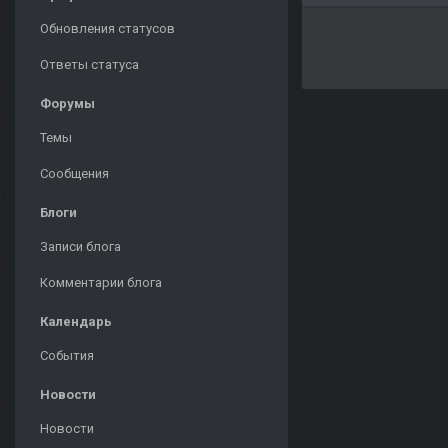
Обновления статусов
Ответы статуса
Форумы
Темы
Сообщения
Блоги
Записи блога
Комментарии блога
Календарь
События
Новости
Новости