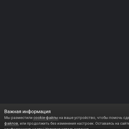
Важная информация
Мы разместили
cookie-файлы
на ваше устройство, чтобы помочь сд
файлов
, или продолжить без изменения настроек. Оставаясь на сайт