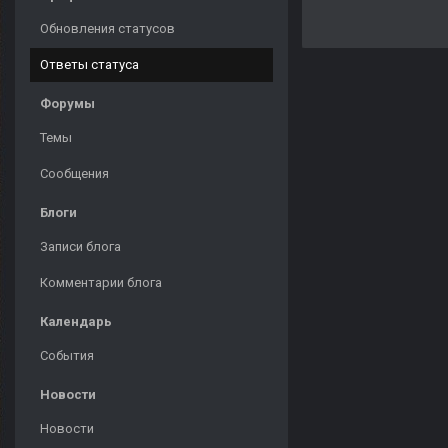
Обновления статусов
Ответы статуса
Форумы
Темы
Сообщения
Блоги
Записи блога
Комментарии блога
Календарь
События
Новости
Новости