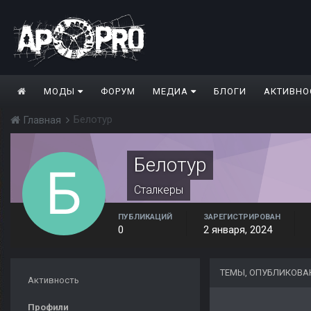
МОДЫ
ФОРУМ
МЕДИА
БЛОГИ
АКТИВНО
Белотур
Главная
Белотур
Сталкеры
ПУБЛИКАЦИЙ
ЗАРЕГИСТРИРОВАН
0
2 января, 2024
ТЕМЫ, ОПУБЛИКОВА
Активность
Профили