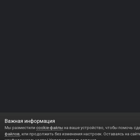
Важная информация
Мы разместили
cookie-файлы
на ваше устройство, чтобы помочь сд
файлов
, или продолжить без изменения настроек. Оставаясь на сайт