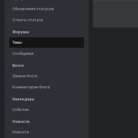
Обновления статусов
Ответы статуса
Форумы
Темы
Сообщения
Блоги
Записи блога
Комментарии блога
Календарь
События
Новости
Новости