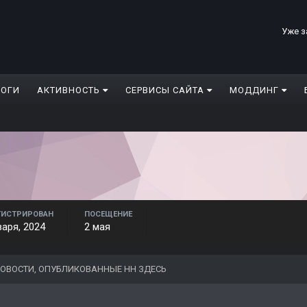
Уже з
ЛОГИ
АКТИВНОСТЬ
СЕРВИСЫ САЙТА
МОДДИНГ
ГИСТРИРОВАН
ПОСЕЩЕНИЕ
варя, 2024
2 мая
ОВОСТИ, ОПУБЛИКОВАННЫЕ НН ЗДЕСЬ