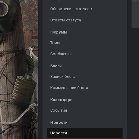
Обновления статусов
Ответы статуса
Форумы
Темы
Сообщения
Блоги
Записи блога
Комментарии блога
Календарь
События
Новости
Новости