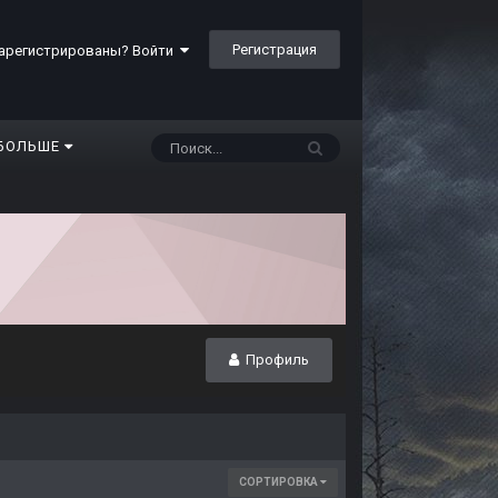
Регистрация
арегистрированы? Войти
БОЛЬШЕ
Профиль
СОРТИРОВКА