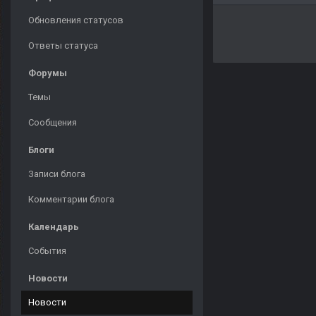
Обновления статусов
Ответы статуса
Форумы
Темы
Сообщения
Блоги
Записи блога
Комментарии блога
Календарь
События
Новости
Новости