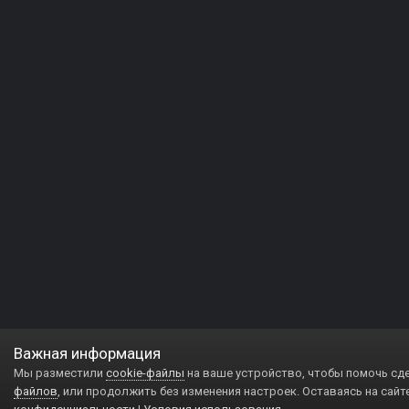
Важная информация
Мы разместили
cookie-файлы
на ваше устройство, чтобы помочь сд
файлов
, или продолжить без изменения настроек. Оставаясь на сайт