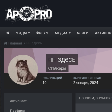
МОДЫ
ФОРУМ
МЕДИА
БЛОГИ
АКТИВНО
нн здесь
Главная
нн здесь
Сталкеры
ПУБЛИКАЦИЙ
ЗАРЕГИСТРИРОВАН
10
2 января, 2024
НОВОСТИ, ОПУБЛИК
Активность
Профили