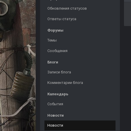
Обновления статусов
Ответы статуса
Форумы
Темы
Сообщения
Блоги
Записи блога
Комментарии блога
Календарь
События
Новости
Новости