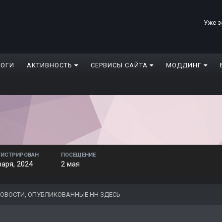
Уже з
ЛОГИ
АКТИВНОСТЬ
СЕРВИСЫ САЙТА
МОДДИНГ
ГИСТРИРОВАН
ПОСЕЩЕНИЕ
варя, 2024
2 мая
ОВОСТИ, ОПУБЛИКОВАННЫЕ НН ЗДЕСЬ