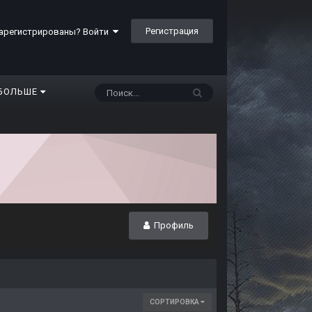
Регистрация
арегистрированы? Войти
БОЛЬШЕ
Профиль
СОРТИРОВКА