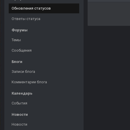
Обновления статусов
Ответы статуса
Форумы
Темы
Сообщения
Блоги
Записи блога
Комментарии блога
Календарь
События
Новости
Новости