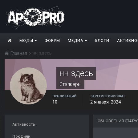
МОДЫ
ФОРУМ
МЕДИА
БЛОГИ
АКТИВНО
нн здесь
Главная
нн здесь
Сталкеры
ПУБЛИКАЦИЙ
ЗАРЕГИСТРИРОВАН
10
2 января, 2024
ОБНОВЛЕНИЯ СТАТУ
Активность
Профили