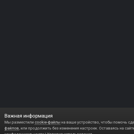
Важная информация
Мы разместили
cookie-файлы
на ваше устройство, чтобы помочь сд
файлов
, или продолжить без изменения настроек. Оставаясь на сайт