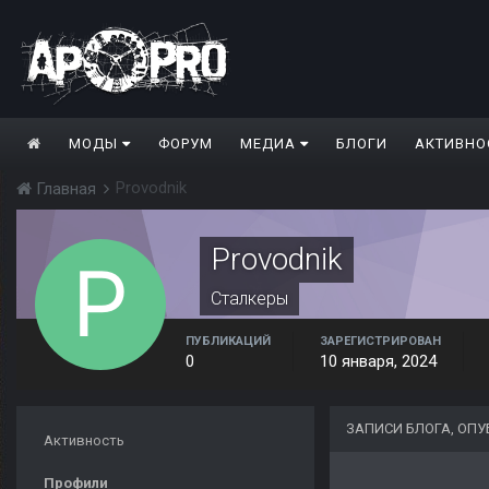
МОДЫ
ФОРУМ
МЕДИА
БЛОГИ
АКТИВНО
Provodnik
Главная
Provodnik
Сталкеры
ПУБЛИКАЦИЙ
ЗАРЕГИСТРИРОВАН
0
10 января, 2024
ЗАПИСИ БЛОГА, ОП
Активность
Профили