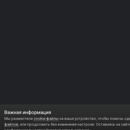
Важная информация
Мы разместили
cookie-файлы
на ваше устройство, чтобы помочь сд
файлов
, или продолжить без изменения настроек. Оставаясь на сайт