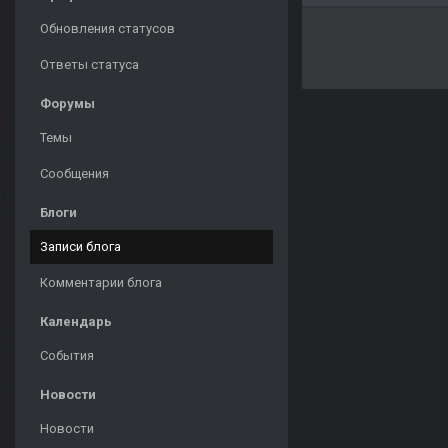
Обновления статусов
Ответы статуса
Форумы
Темы
Сообщения
Блоги
Записи блога
Комментарии блога
Календарь
События
Новости
Новости