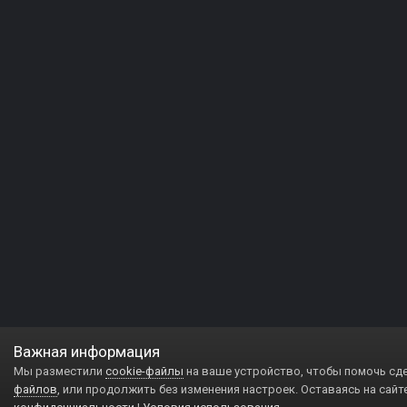
Важная информация
Мы разместили
cookie-файлы
на ваше устройство, чтобы помочь сд
файлов
, или продолжить без изменения настроек. Оставаясь на сайт