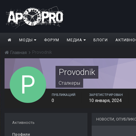
МОДЫ
ФОРУМ
МЕДИА
БЛОГИ
АКТИВНО
Provodnik
Главная
Provodnik
Сталкеры
ПУБЛИКАЦИЙ
ЗАРЕГИСТРИРОВАН
0
10 января, 2024
НОВОСТИ, ОПУБЛИК
Активность
Профили