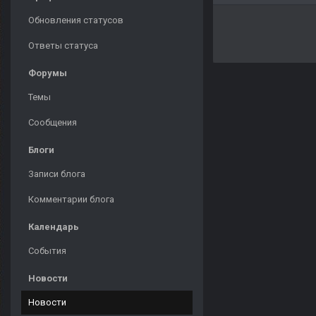
Обновления статусов
Ответы статуса
Форумы
Темы
Сообщения
Блоги
Записи блога
Комментарии блога
Календарь
События
Новости
Новости