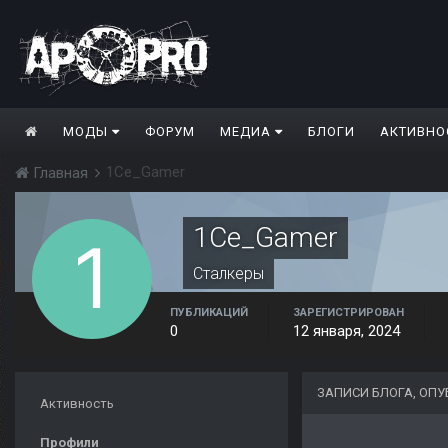
МОДЫ
ФОРУМ
МЕДИА
БЛОГИ
АКТИВНО
1Ce_Gamer
Главная
1Ce_Gamer
Сталкеры
ПУБЛИКАЦИЙ
ЗАРЕГИСТРИРОВАН
0
12 января, 2024
ЗАПИСИ БЛОГА, ОП
Активность
Профили