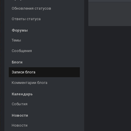
Обновления статусов
Ответы статуса
Форумы
Темы
Сообщения
Блоги
Записи блога
Комментарии блога
Календарь
События
Новости
Новости