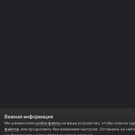
Важная информация
Мы разместили
cookie-файлы
на ваше устройство, чтобы помочь сд
файлов
, или продолжить без изменения настроек. Оставаясь на сайт